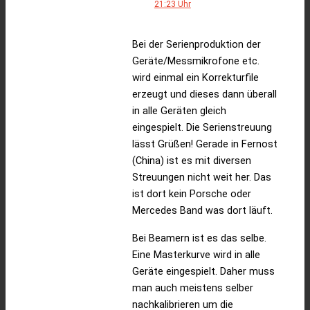
21:23 Uhr
Bei der Serienproduktion der
Geräte/Messmikrofone etc.
wird einmal ein Korrekturfile
erzeugt und dieses dann überall
in alle Geräten gleich
eingespielt. Die Serienstreuung
lässt Grüßen! Gerade in Fernost
(China) ist es mit diversen
Streuungen nicht weit her. Das
ist dort kein Porsche oder
Mercedes Band was dort läuft.
Bei Beamern ist es das selbe.
Eine Masterkurve wird in alle
Geräte eingespielt. Daher muss
man auch meistens selber
nachkalibrieren um die