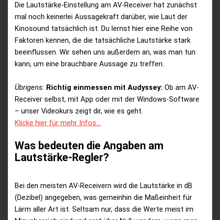
Die Lautstärke-Einstellung am AV-Receiver hat zunächst
mal noch keinerlei Aussagekraft darüber, wie Laut der
Kinosound tatsächlich ist. Du lernst hier eine Reihe von
Faktoren kennen, die die tatsächliche Lautstärke stark
beeinflussen. Wir sehen uns außerdem an, was man tun
kann, um eine brauchbare Aussage zu treffen.
Übrigens:
Richtig einmessen mit Audyssey:
Ob am AV-
Receiver selbst, mit App oder mit der Windows-Software
– unser Videokurs zeigt dir, wie es geht.
Klicke hier für mehr Infos…
Was bedeuten die Angaben am
Lautstärke-Regler?
Bei den meisten AV-Receivern wird die Lautstärke in dB
(Dezibel) angegeben, was gemeinhin die Maßeinheit für
Lärm aller Art ist. Seltsam nur, dass die Werte meist im