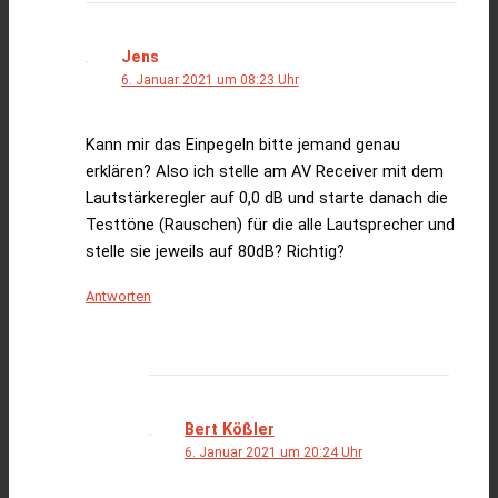
Jens
6. Januar 2021 um 08:23 Uhr
Kann mir das Einpegeln bitte jemand genau
erklären? Also ich stelle am AV Receiver mit dem
Lautstärkeregler auf 0,0 dB und starte danach die
Testtöne (Rauschen) für die alle Lautsprecher und
stelle sie jeweils auf 80dB? Richtig?
Antworten
Bert Kößler
6. Januar 2021 um 20:24 Uhr