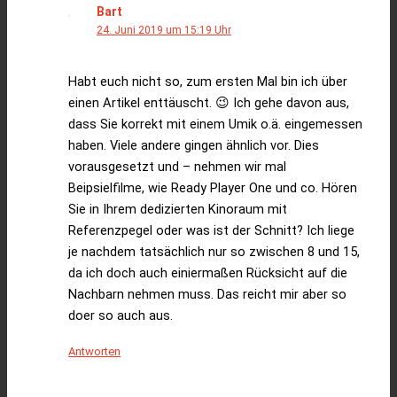
Bart
24. Juni 2019 um 15:19 Uhr
Habt euch nicht so, zum ersten Mal bin ich über
einen Artikel enttäuscht. 😉 Ich gehe davon aus,
dass Sie korrekt mit einem Umik o.ä. eingemessen
haben. Viele andere gingen ähnlich vor. Dies
vorausgesetzt und – nehmen wir mal
Beipsielfilme, wie Ready Player One und co. Hören
Sie in Ihrem dedizierten Kinoraum mit
Referenzpegel oder was ist der Schnitt? Ich liege
je nachdem tatsächlich nur so zwischen 8 und 15,
da ich doch auch einiermaßen Rücksicht auf die
Nachbarn nehmen muss. Das reicht mir aber so
doer so auch aus.
Antworten