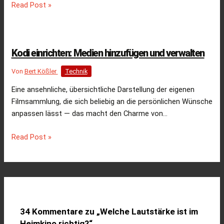
Read Post »
Kodi einrichten: Medien hinzufügen und verwalten
Von
Bert Kößler
Technik
Eine ansehnliche, übersichtliche Darstellung der eigenen
Filmsammlung, die sich beliebig an die persönlichen Wünsche
anpassen lässt — das macht den Charme von…
Read Post »
34 Kommentare zu „Welche Lautstärke ist im
Heimkino richtig?“