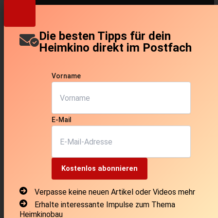
Die besten Tipps für dein
Heimkino direkt im Postfach
Vorname
E-Mail
Kostenlos abonnieren
Verpasse keine neuen Artikel oder Videos mehr
Erhalte interessante Impulse zum Thema
Heimkinobau