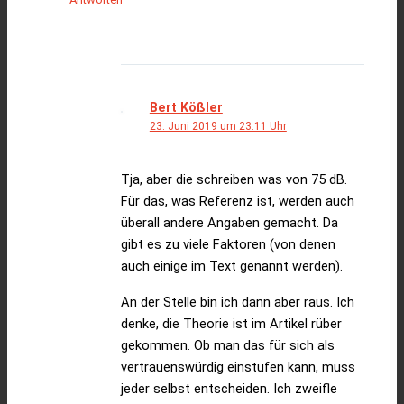
Bert Kößler
23. Juni 2019 um 23:11 Uhr
Tja, aber die schreiben was von 75 dB.
Für das, was Referenz ist, werden auch
überall andere Angaben gemacht. Da
gibt es zu viele Faktoren (von denen
auch einige im Text genannt werden).
An der Stelle bin ich dann aber raus. Ich
denke, die Theorie ist im Artikel rüber
gekommen. Ob man das für sich als
vertrauenswürdig einstufen kann, muss
jeder selbst entscheiden. Ich zweifle