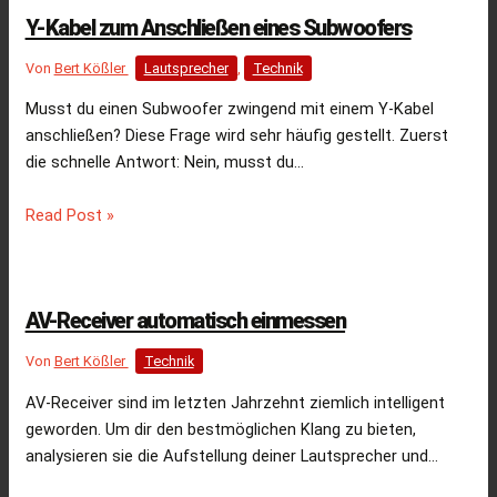
Y-Kabel zum Anschließen eines Subwoofers
Von
Bert Kößler
Lautsprecher
,
Technik
Musst du einen Subwoofer zwingend mit einem Y-Kabel
anschließen? Diese Frage wird sehr häufig gestellt. Zuerst
die schnelle Antwort: Nein, musst du…
Read Post »
AV-Receiver automatisch einmessen
Von
Bert Kößler
Technik
AV-Receiver sind im letzten Jahrzehnt ziemlich intelligent
geworden. Um dir den bestmöglichen Klang zu bieten,
analysieren sie die Aufstellung deiner Lautsprecher und…