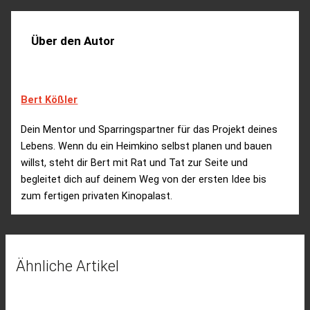
Über den Autor
Bert Kößler
Dein Mentor und Sparringspartner für das Projekt deines
Lebens. Wenn du ein Heimkino selbst planen und bauen
willst, steht dir Bert mit Rat und Tat zur Seite und
begleitet dich auf deinem Weg von der ersten Idee bis
zum fertigen privaten Kinopalast.
Ähnliche Artikel