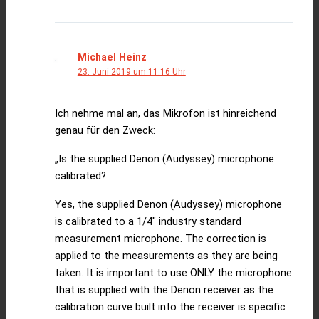
Michael Heinz
23. Juni 2019 um 11:16 Uhr
Ich nehme mal an, das Mikrofon ist hinreichend
genau für den Zweck:
„Is the supplied Denon (Audyssey) microphone
calibrated?
Yes, the supplied Denon (Audyssey) microphone
is calibrated to a 1/4″ industry standard
measurement microphone. The correction is
applied to the measurements as they are being
taken. It is important to use ONLY the microphone
that is supplied with the Denon receiver as the
calibration curve built into the receiver is specific