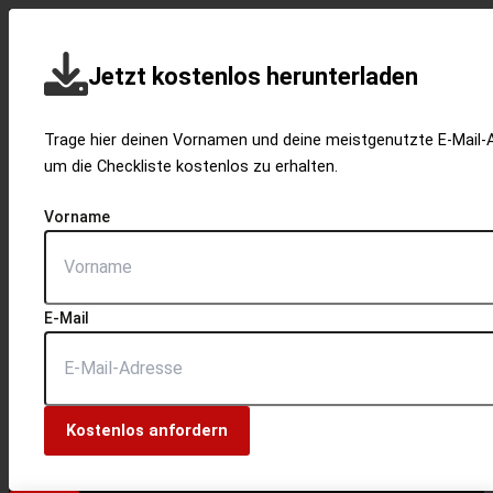
Jetzt kostenlos herunterladen
Trage hier deinen Vornamen und deine meistgenutzte E-Mail-A
um die Checkliste kostenlos zu erhalten.
Vorname
E-Mail
Kostenlos anfordern