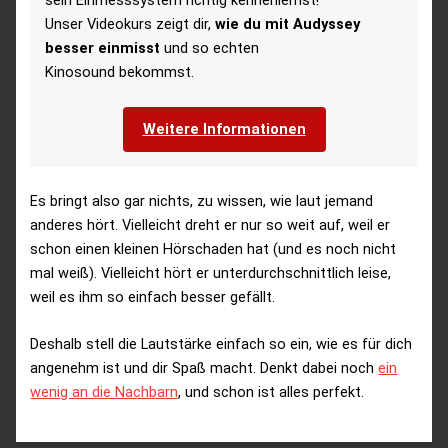
Unser Videokurs zeigt dir,
wie du mit Audyssey
besser einmisst
und so echten
Kinosound bekommst.
Weitere Informationen
Es bringt also gar nichts, zu wissen, wie laut jemand
anderes hört. Vielleicht dreht er nur so weit auf, weil er
schon einen kleinen Hörschaden hat (und es noch nicht
mal weiß). Vielleicht hört er unterdurchschnittlich leise,
weil es ihm so einfach besser gefällt.
Deshalb stell die Lautstärke einfach so ein, wie es für dich
angenehm ist und dir Spaß macht. Denkt dabei noch
ein
wenig an die Nachbarn
, und schon ist alles perfekt.