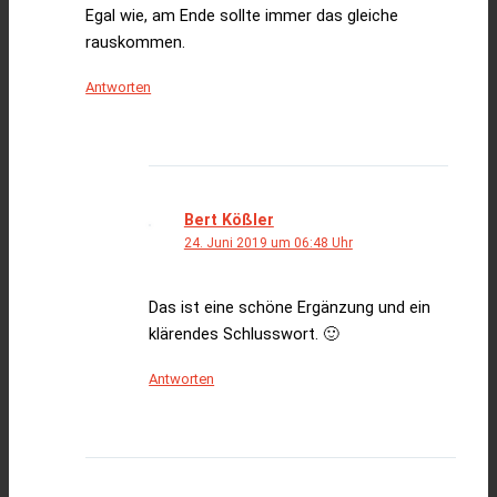
Egal wie, am Ende sollte immer das gleiche
rauskommen.
Antworten
Bert Kößler
24. Juni 2019 um 06:48 Uhr
Das ist eine schöne Ergänzung und ein
klärendes Schlusswort. 🙂
Antworten