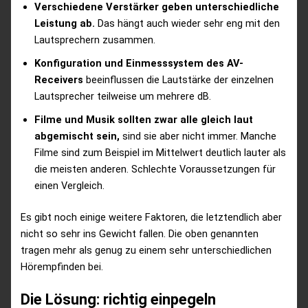
Verschiedene Verstärker geben unterschiedliche
Leistung ab.
Das hängt auch wieder sehr eng mit den
Lautsprechern zusammen.
Konfiguration und Einmesssystem des AV-
Receivers
beeinflussen die Lautstärke der einzelnen
Lautsprecher teilweise um mehrere dB.
Filme und Musik sollten zwar alle gleich laut
abgemischt sein,
sind sie aber nicht immer. Manche
Filme sind zum Beispiel im Mittelwert deutlich lauter als
die meisten anderen. Schlechte Voraussetzungen für
einen Vergleich.
Es gibt noch einige weitere Faktoren, die letztendlich aber
nicht so sehr ins Gewicht fallen. Die oben genannten
tragen mehr als genug zu einem sehr unterschiedlichen
Hörempfinden bei.
Die Lösung: richtig einpegeln