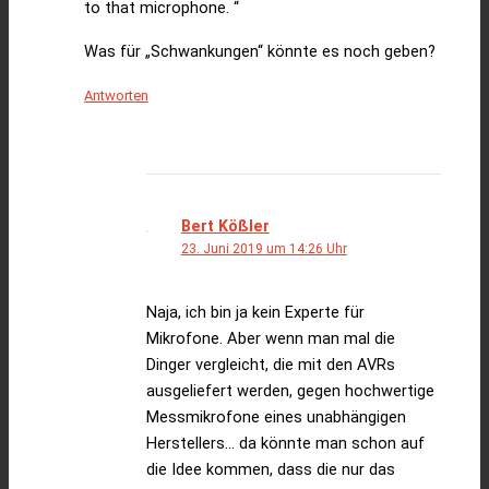
to that microphone. “
Was für „Schwankungen“ könnte es noch geben?
Antworten
Bert Kößler
23. Juni 2019 um 14:26 Uhr
Naja, ich bin ja kein Experte für
Mikrofone. Aber wenn man mal die
Dinger vergleicht, die mit den AVRs
ausgeliefert werden, gegen hochwertige
Messmikrofone eines unabhängigen
Herstellers… da könnte man schon auf
die Idee kommen, dass die nur das