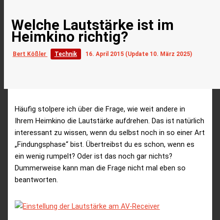
Welche Lautstärke ist im
Heimkino richtig?
Bert Kößler
Technik
16. April 2015
(Update
10. März 2025
)
Häufig stolpere ich über die Frage, wie weit andere in
Ihrem Heimkino die Lautstärke aufdrehen. Das ist natürlich
interessant zu wissen, wenn du selbst noch in so einer Art
„Findungsphase“ bist. Übertreibst du es schon, wenn es
ein wenig rumpelt? Oder ist das noch gar nichts?
Dummerweise kann man die Frage nicht mal eben so
beantworten.