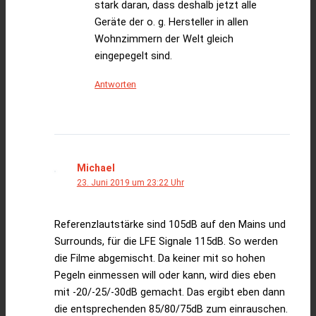
stark daran, dass deshalb jetzt alle
Geräte der o. g. Hersteller in allen
Wohnzimmern der Welt gleich
eingepegelt sind.
Antworten
Michael
23. Juni 2019 um 23:22 Uhr
Referenzlautstärke sind 105dB auf den Mains und
Surrounds, für die LFE Signale 115dB. So werden
die Filme abgemischt. Da keiner mit so hohen
Pegeln einmessen will oder kann, wird dies eben
mit -20/-25/-30dB gemacht. Das ergibt eben dann
die entsprechenden 85/80/75dB zum einrauschen.