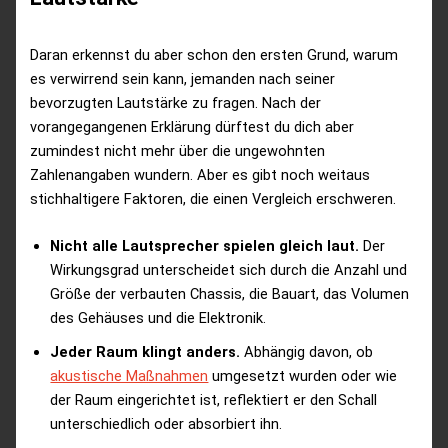
Daran erkennst du aber schon den ersten Grund, warum
es verwirrend sein kann, jemanden nach seiner
bevorzugten Lautstärke zu fragen. Nach der
vorangegangenen Erklärung dürftest du dich aber
zumindest nicht mehr über die ungewohnten
Zahlenangaben wundern. Aber es gibt noch weitaus
stichhaltigere Faktoren, die einen Vergleich erschweren.
Nicht alle Lautsprecher spielen gleich laut.
Der
Wirkungsgrad unterscheidet sich durch die Anzahl und
Größe der verbauten Chassis, die Bauart, das Volumen
des Gehäuses und die Elektronik.
Jeder Raum klingt anders.
Abhängig davon, ob
akustische Maßnahmen
umgesetzt wurden oder wie
der Raum eingerichtet ist, reflektiert er den Schall
unterschiedlich oder absorbiert ihn.