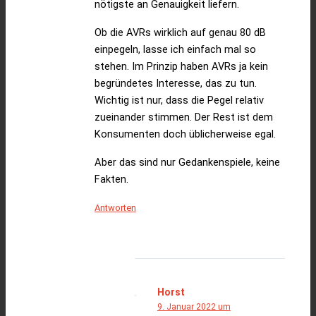
nötigste an Genauigkeit liefern.
Ob die AVRs wirklich auf genau 80 dB
einpegeln, lasse ich einfach mal so
stehen. Im Prinzip haben AVRs ja kein
begründetes Interesse, das zu tun.
Wichtig ist nur, dass die Pegel relativ
zueinander stimmen. Der Rest ist dem
Konsumenten doch üblicherweise egal.
Aber das sind nur Gedankenspiele, keine
Fakten.
Antworten
Horst
9. Januar 2022 um