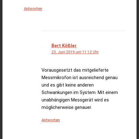
Antworten
Bert Kößler
23. Juni 2019 um 11:12 Uhr
Vorausgesetzt das mitgelieferte
Messmikrofon ist ausreichend genau
und es gibt keine anderen
Schwankungen im System. Mit einem
unabhängigen Messgerät wird es
möglicherweise genauer.
Antworten