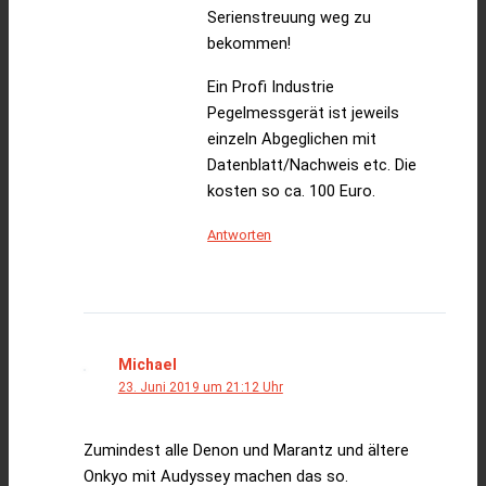
Serienstreuung weg zu
bekommen!
Ein Profi Industrie
Pegelmessgerät ist jeweils
einzeln Abgeglichen mit
Datenblatt/Nachweis etc. Die
kosten so ca. 100 Euro.
Antworten
Michael
23. Juni 2019 um 21:12 Uhr
Zumindest alle Denon und Marantz und ältere
Onkyo mit Audyssey machen das so.