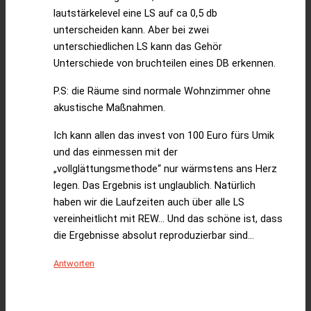
lautstärkelevel eine LS auf ca 0,5 db
unterscheiden kann. Aber bei zwei
unterschiedlichen LS kann das Gehör
Unterschiede von bruchteilen eines DB erkennen.
P.S: die Räume sind normale Wohnzimmer ohne
akustische Maßnahmen.
Ich kann allen das invest von 100 Euro fürs Umik
und das einmessen mit der
„vollglättungsmethode“ nur wärmstens ans Herz
legen. Das Ergebnis ist unglaublich. Natürlich
haben wir die Laufzeiten auch über alle LS
vereinheitlicht mit REW… Und das schöne ist, dass
die Ergebnisse absolut reproduzierbar sind…
Antworten