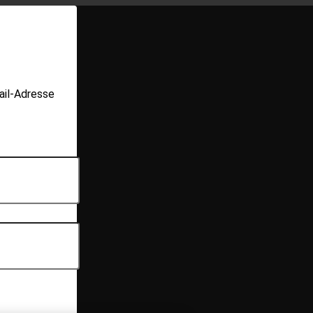
ail-Adresse