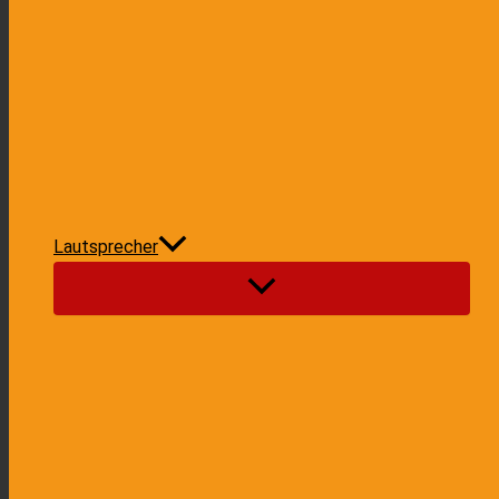
Lautsprecher