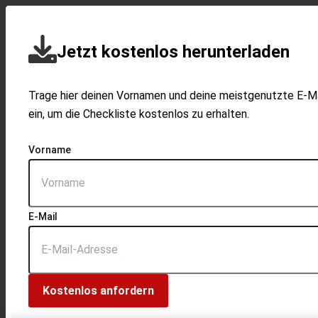
Jetzt kostenlos herunterladen
Trage hier deinen Vornamen und deine meistgenutzte E-M
ein, um die Checkliste kostenlos zu erhalten.
Vorname
E-Mail
Kostenlos anfordern