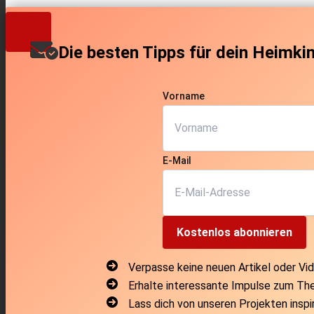
Die besten Tipps für dein Heimki
Vorname
E-Mail
Kostenlos abonnieren
Verpasse keine neuen Artikel oder Vi
Erhalte interessante Impulse zum T
Lass dich von unseren Projekten inspi