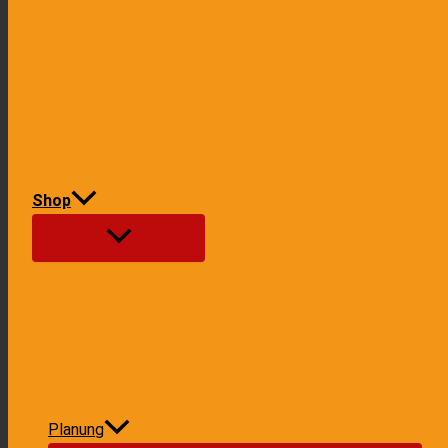
Shop
Planung