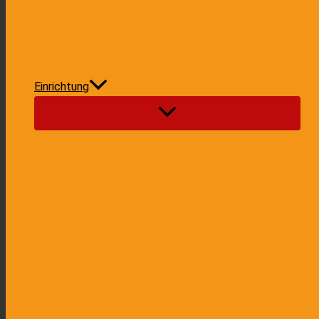
Einrichtung