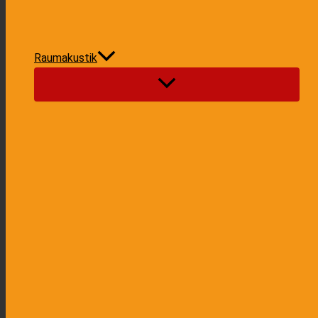
Raumakustik